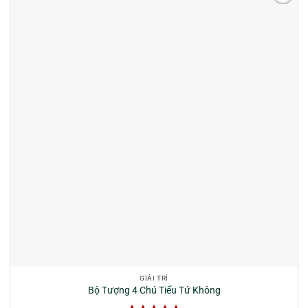
GIẢI TRÍ
Bộ Tượng 4 Chú Tiểu Tứ Không