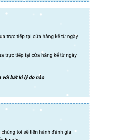
a trực tiếp tại cửa hàng kể từ ngày
 trực tiếp tại cửa hàng kể từ ngày
với bất kì lý do nào
chúng tôi sẽ tiến hành đánh giá
ến 5 ngày