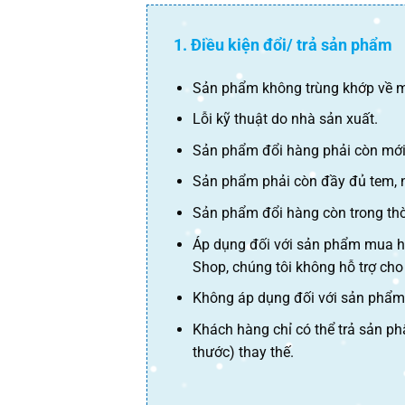
1. Điều kiện đổi/ trả sản phẩm
Sản phẩm không trùng khớp về m
Lỗi kỹ thuật do nhà sản xuất.
Sản phẩm đổi hàng phải còn mới,
Sản phẩm phải còn đầy đủ tem, 
Sản phẩm đổi hàng còn trong thờ
Áp dụng đối với sản phẩm mua hà
Shop, chúng tôi không hỗ trợ ch
Không áp dụng đối với sản phẩm 
Khách hàng chỉ có thể trả sản ph
thước) thay thế.