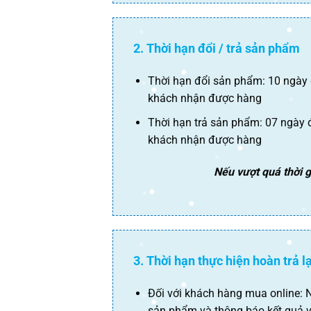
2. Thời hạn đổi / trả sản phẩm
Thời hạn đổi sản phẩm: 10 ngày đ
khách nhận được hàng
Thời hạn trả sản phẩm: 07 ngày đ
khách nhận được hàng
Nếu vượt quá thời g
3. Thời hạn thực hiện hoàn trả 
Đối với khách hàng mua online: 
sản phẩm và thông báo kết quả v