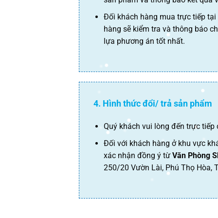
Đối khách hàng mua trực tiếp tại
hàng sẽ kiểm tra và thông báo ch
lựa phương án tốt nhất.
4. Hình thức đổi/ trả sản phẩm
Quý khách vui lòng đến trực tiế
Đối với khách hàng ở khu vực khá
xác nhận đồng ý từ
Văn Phòng S
250/20 Vườn Lài, Phú Thọ Hòa, T