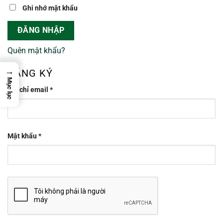
Ghi nhớ mật khẩu
ĐĂNG NHẬP
Quên mật khẩu?
→
ĐĂNG KÝ
Mục lục
Bắt
Địa chỉ email
*
buộc
Bắt
Mật khẩu
*
buộc