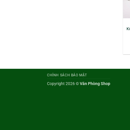
K
CHÍNH SÁCH BẢO MẬT
Copyright 2026 ©
Văn Phòng Shop