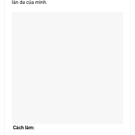
làn da của mình.
Cách làm: