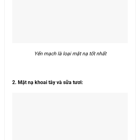
Yến mạch là loại mặt nạ tốt nhất
2. Mặt nạ khoai tây và sữa tươi: