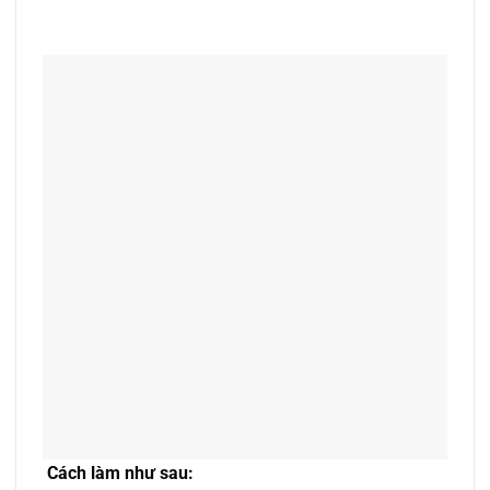
Cách làm như sau: