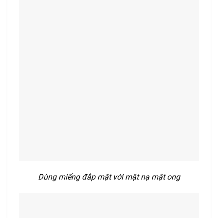
Dùng miếng đắp mặt với mặt nạ mật ong