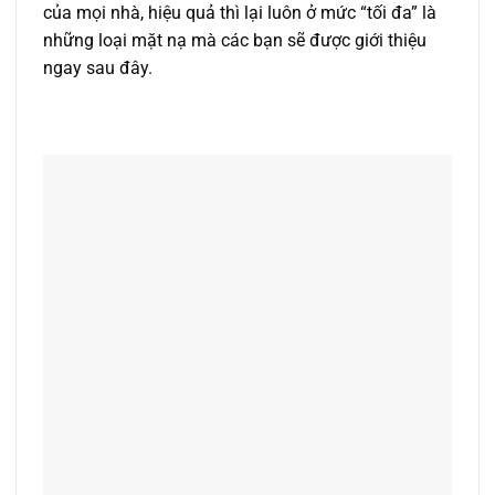
của mọi nhà, hiệu quả thì lại luôn ở mức “tối đa” là
những loại mặt nạ mà các bạn sẽ được giới thiệu
ngay sau đây.