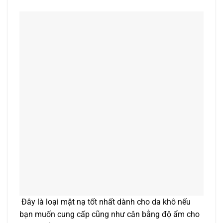
Đây là loại mặt nạ tốt nhất dành cho da khô nếu
bạn muốn cung cấp cũng như cân bằng độ ẩm cho