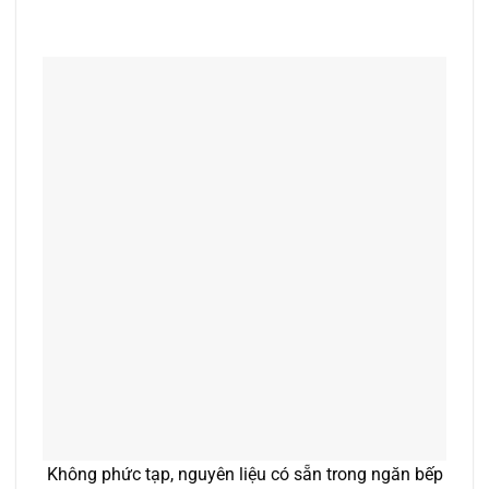
Không phức tạp, nguyên liệu có sẵn trong ngăn bếp