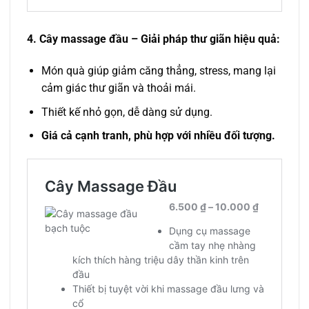
4. Cây massage đầu – Giải pháp thư giãn hiệu quả:
Món quà giúp giảm căng thẳng, stress, mang lại
cảm giác thư giãn và thoải mái.
Thiết kế nhỏ gọn, dễ dàng sử dụng.
Giá cả cạnh tranh, phù hợp với nhiều đối tượng.