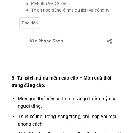
5. Túi xách nữ da mềm cao cấp – Món quà thời
trang đẳng cấp:
Món quà thể hiện sự tinh tế và gu thẩm mỹ của
người tặng.
Thiết kế thời trang, sang trọng, phù hợp với mọi
phong cách.