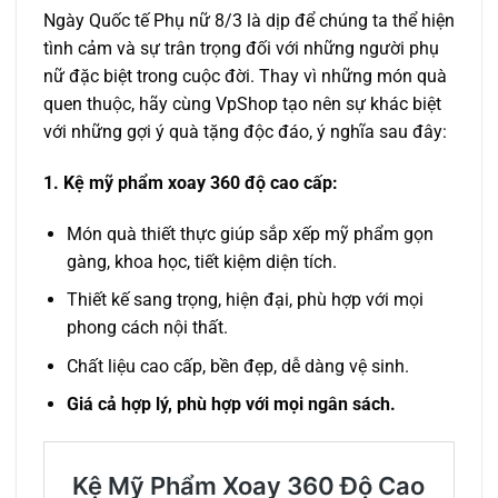
Ngày Quốc tế Phụ nữ 8/3 là dịp để chúng ta thể hiện
tình cảm và sự trân trọng đối với những người phụ
nữ đặc biệt trong cuộc đời. Thay vì những món quà
quen thuộc, hãy cùng VpShop tạo nên sự khác biệt
với những gợi ý quà tặng độc đáo, ý nghĩa sau đây:
1. Kệ mỹ phẩm xoay 360 độ cao cấp:
Món quà thiết thực giúp sắp xếp mỹ phẩm gọn
gàng, khoa học, tiết kiệm diện tích.
Thiết kế sang trọng, hiện đại, phù hợp với mọi
phong cách nội thất.
Chất liệu cao cấp, bền đẹp, dễ dàng vệ sinh.
Giá cả hợp lý, phù hợp với mọi ngân sách.