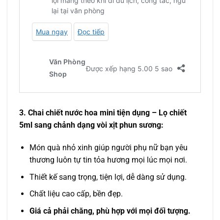
3. Chai chiết nước hoa mini tiện dụng – Lọ chiết
5ml sang chảnh dạng vòi xịt phun sương:
Món quà nhỏ xinh giúp người phụ nữ bạn yêu
thương luôn tự tin tỏa hương mọi lúc mọi nơi.
Thiết kế sang trọng, tiện lợi, dễ dàng sử dụng.
Chất liệu cao cấp, bền đẹp.
Giá cả phải chăng, phù hợp với mọi đối tượng.